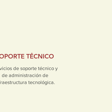
OPORTE TĖCNICO
vicios de soporte técnico y
de administración de
fraestructura tecnológica.