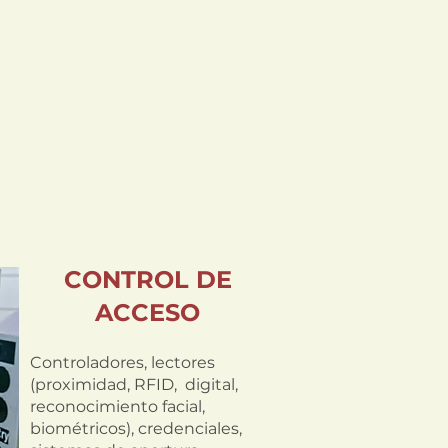
CONTROL DE
ACCESO
Controladores, lectores
(proximidad, RFID, digital,
reconocimiento facial,
biométricos
), credenciales,