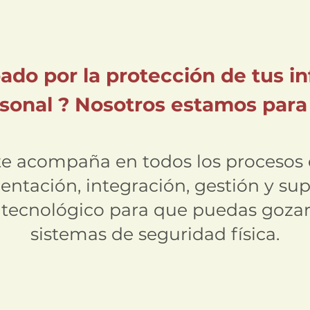
ado por la protección de tus in
rsonal ? Nosotros estamos para
te acompaña en todos los procesos d
ntación, integración, gestión y sup
 tecnológico para que puedas gozar
sistemas de seguridad física.