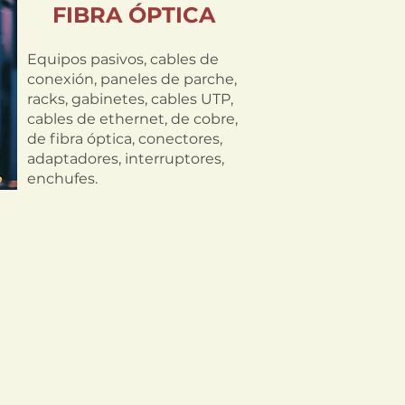
FIBRA ÓPTICA
Equipos pasivos, cables de
conexión, paneles de parche,
racks, gabinetes, cables UTP,
cables de ethernet, de cobre,
de fibra óptica, conectores,
adaptadores, interruptores,
enchufes.