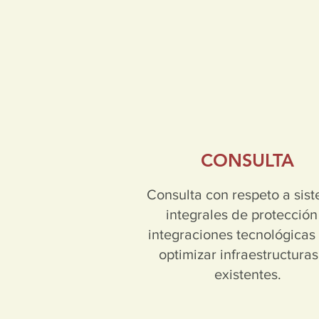
CONSULTA
Consulta con respeto a sis
integrales de protección
integraciones tecnológicas
optimizar infraestructuras
existentes.