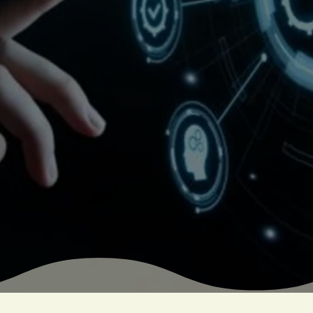
Consulting