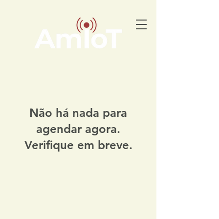
Não há nada para
agendar agora.
Verifique em breve.