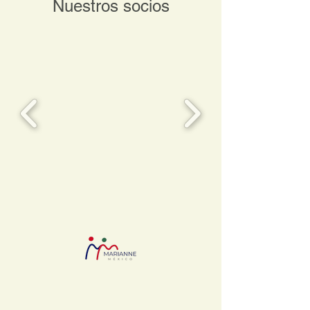
Nuestros socios