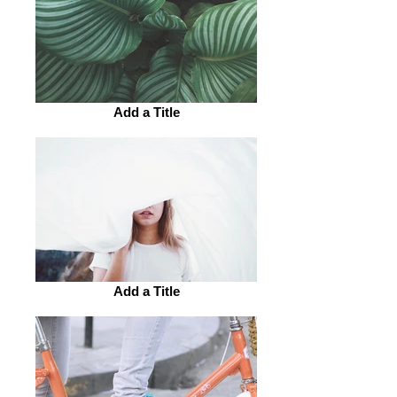
Add a Title
Add a Title