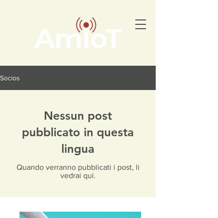
Socios
Nessun post
pubblicato in questa
lingua
Quando verranno pubblicati i post, li
vedrai qui.