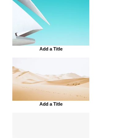
Add a Title
Add a Title