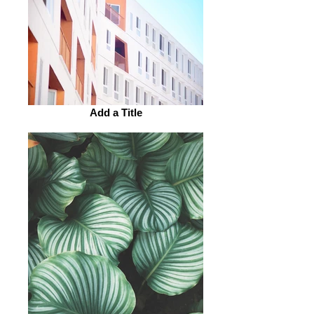
Add a Title